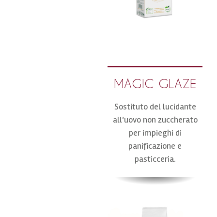
MAGIC GLAZE
Sostituto del lucidante
all‘uovo non zuccherato
per impieghi di
panificazione e
pasticceria.