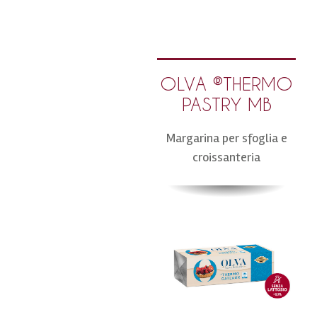
OLVA ®THERMO
PASTRY MB
Margarina per sfoglia e
croissanteria