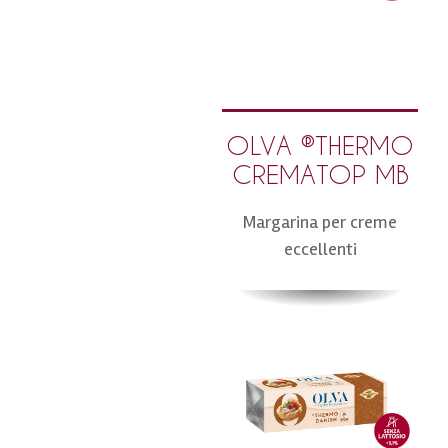
OLVA ®THERMO
CREMATOP MB
Margarina per creme
eccellenti