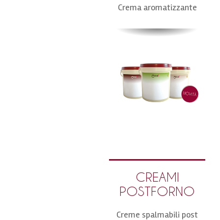
Crema aromatizzante
CREAMI
POSTFORNO
Creme spalmabili post