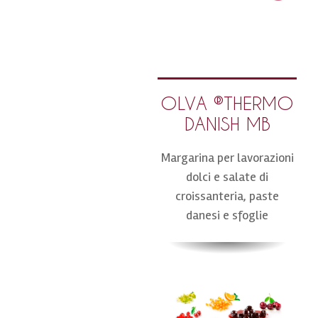
OLVA ®THERMO
DANISH MB
Margarina per lavorazioni
dolci e salate di
croissanteria, paste
danesi e sfoglie