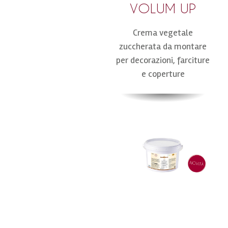
VOLUM UP
Crema vegetale
zuccherata da montare
per decorazioni, farciture
e coperture