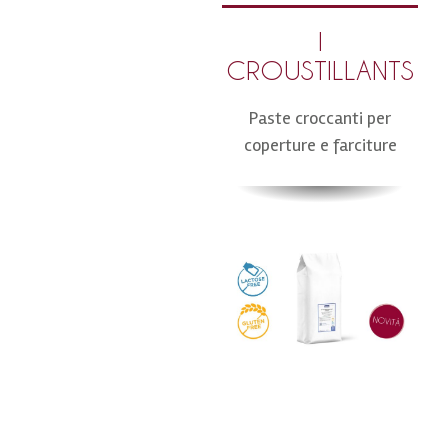
I
CROUSTILLANTS
Paste croccanti per
coperture e farciture