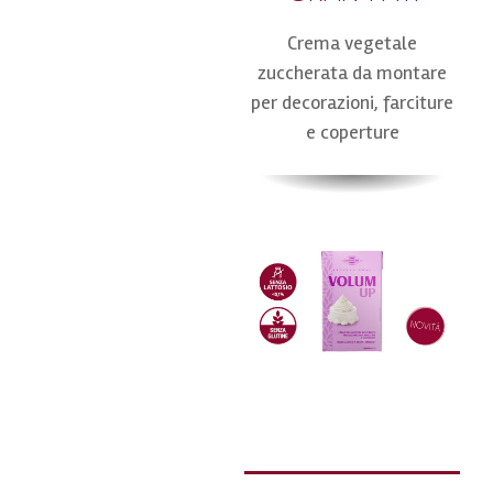
Crema vegetale
zuccherata da montare
per decorazioni, farciture
e coperture