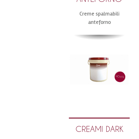
Creme spalmabili
anteforno
CREAMI DARK