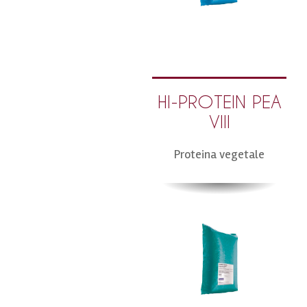
HI-PROTEIN PEA
VIII
Proteina vegetale