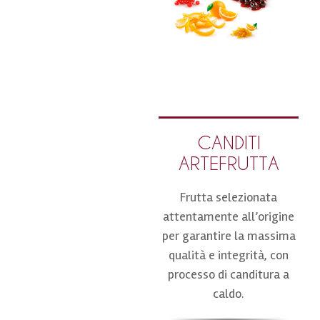
CANDITI
ARTEFRUTTA
Frutta selezionata
attentamente all’origine
per garantire la massima
qualità e integrità, con
processo di canditura a
caldo.