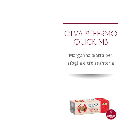
OLVA ®THERMO
QUICK MB
Margarina piatta per
sfoglia e croissanteria