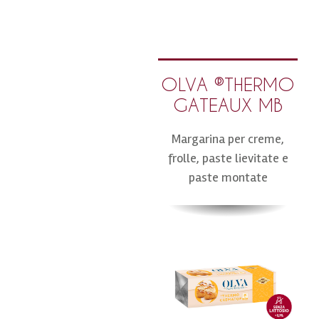
OLVA ®THERMO
GATEAUX MB
Margarina per creme,
frolle, paste lievitate e
paste montate