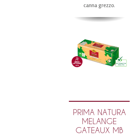
canna grezzo.
PRIMA NATURA
MELANGE
GATEAUX MB