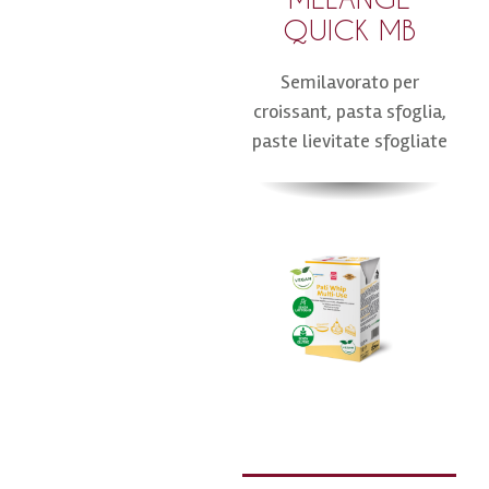
QUICK MB
Semilavorato per
croissant, pasta sfoglia,
paste lievitate sfogliate