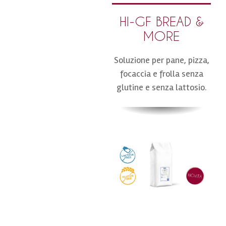
HI-GF BREAD &
MORE
Soluzione per pane, pizza,
focaccia e frolla senza
glutine e senza lattosio.