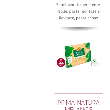
Semilavorato per creme,
frolle, paste montate e
lievitate, pasta choux
PRIMA NATURA
MELANGE