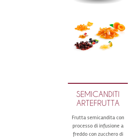
SEMICANDITI
ARTEFRUTTA
Frutta semicandita con
processo di infusione a
freddo con zucchero di