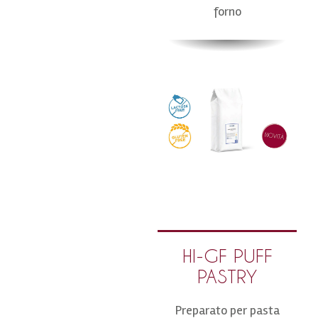
forno
HI-GF PUFF
PASTRY
Preparato per pasta