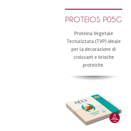
PROTEIOS P05G
Proteina Vegetale
Testurizzata (TVP) ideale
per la decorazione di
croissant e brioche
proteiche.