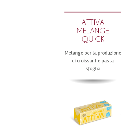
ATTIVA
MELANGE
QUICK
Melange per la produzione
di croissant e pasta
sfoglia