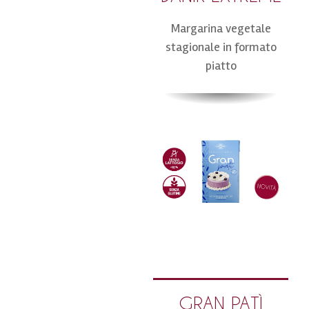
Margarina vegetale
stagionale in formato
piatto
GRAN PATÌ