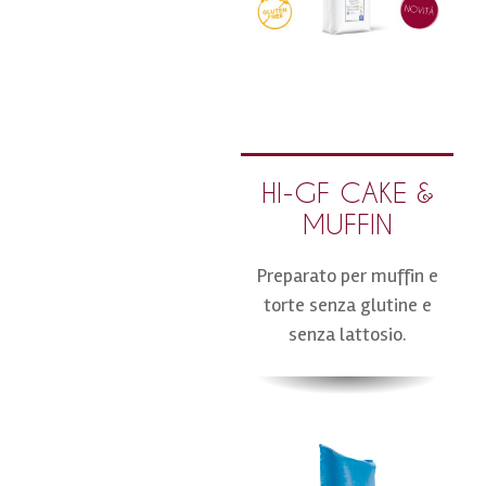
HI-GF CAKE &
MUFFIN
Preparato per muffin e
torte senza glutine e
senza lattosio.