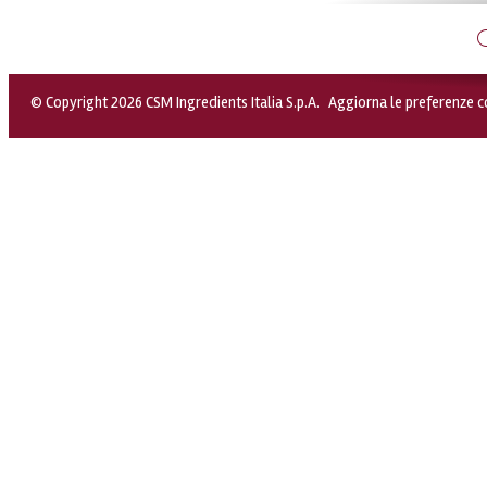
© Copyright 2026 CSM Ingredients Italia S.p.A.
Aggiorna le preferenze c