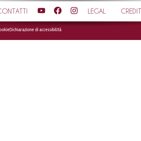
CONTATTI
LEGAL
CREDIT
ookie
Dichiarazione di accessibilità