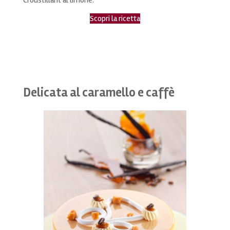
Scopri la ricetta
Delicata al caramello e caffè