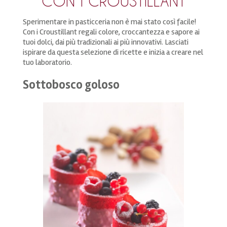
CON I CROUSTILLANT
Sperimentare in pasticceria non è mai stato così facile!
Con i Croustillant regali colore, croccantezza e sapore ai
tuoi dolci, dai più tradizionali ai più innovativi. Lasciati
ispirare da questa selezione di ricette e inizia a creare nel
tuo laboratorio.
Sottobosco goloso