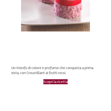
Un trionfo di colore e profumo che conquista a prima
vista, con Croustillant ai frutti rossi.
Scopri la ricetta