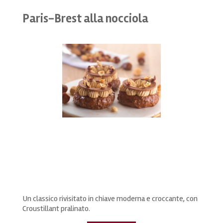
Paris-Brest alla nocciola
Un classico rivisitato in chiave moderna e croccante, con
Croustillant pralinato.