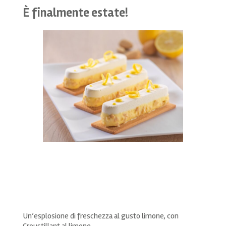
È finalmente estate!
Un’esplosione di freschezza al gusto limone, con
Croustillant al limone.