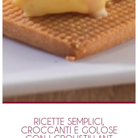
RICETTE SEMPLICI,
CROCCANTI E GOLOSE